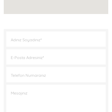
Adınız Soyadınız*
E-Posta Adresiniz*
Telefon Numaranız
Mesajınız