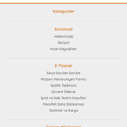
Kategoriler
Kurumsal
Hakkımızda
İletişim
İnsan Kaynakları
E-Ticaret
Sıkça Sorulan Sorular
Müşteri Memnuniyeti Formu
Gizlilik Taahhütü
Güvenli Ödeme
İptal ve İade Teslim Koşulları
Mesafeli Satış Sözleşmesi
Teslimat ve Kargo