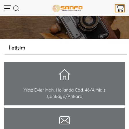
İletişim
Yıldız Evler Mah. Hollanda Cad. 46/A Yıldız
Çankaya/Ankara