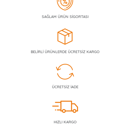
SAĞLAM ÜRÜN SİGORTASI
BELİRLİ ÜRÜNLERDE ÜCRETSİZ KARGO
ÜCRETSİZ İADE
HIZLI KARGO