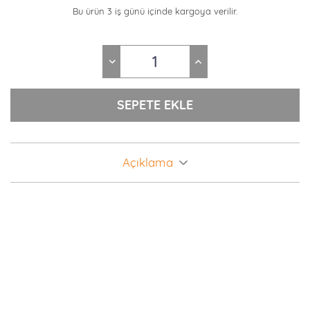
Bu ürün 3 iş günü içinde kargoya verilir.
Açıklama