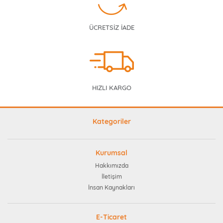
ÜCRETSİZ İADE
HIZLI KARGO
Kategoriler
Kurumsal
Hakkımızda
İletişim
İnsan Kaynakları
E-Ticaret