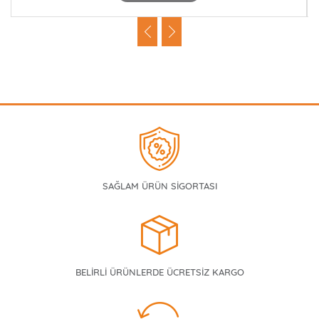
SAĞLAM ÜRÜN SİGORTASI
BELİRLİ ÜRÜNLERDE ÜCRETSİZ KARGO