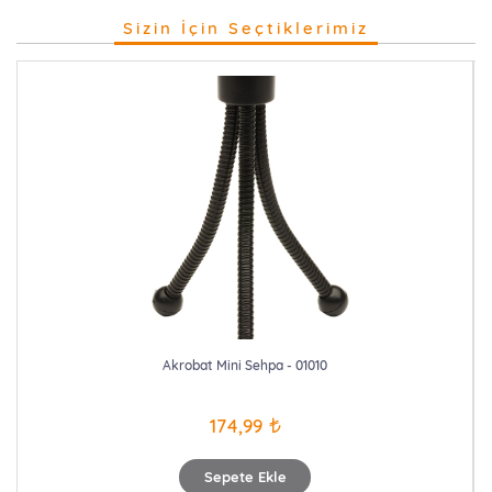
Sizin İçin Seçtiklerimiz
Akrobat Mini Sehpa - 01010
174,99
Sepete Ekle