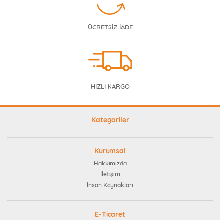
ÜCRETSİZ İADE
HIZLI KARGO
Kategoriler
Kurumsal
Hakkımızda
İletişim
İnsan Kaynakları
E-Ticaret