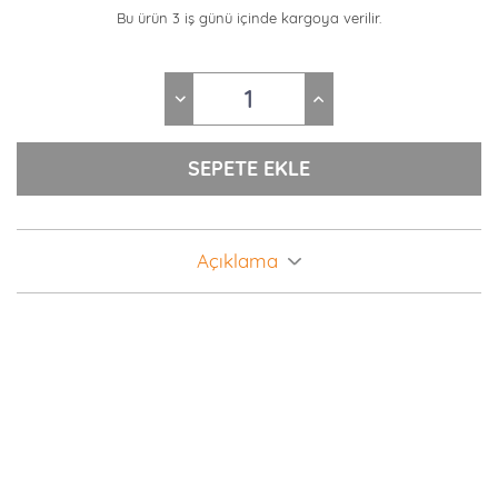
Bu ürün 3 iş günü içinde kargoya verilir.
Açıklama