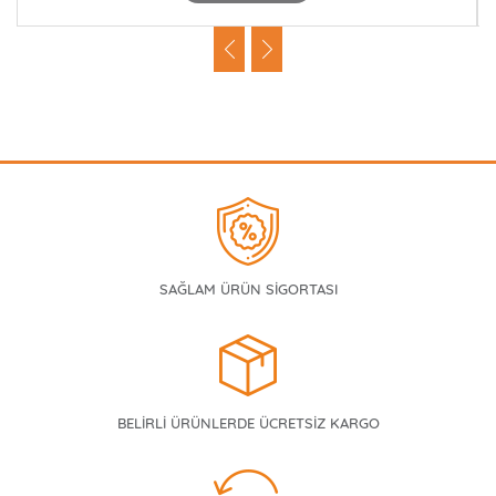
SAĞLAM ÜRÜN SİGORTASI
BELİRLİ ÜRÜNLERDE ÜCRETSİZ KARGO