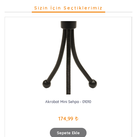
Sizin İçin Seçtiklerimiz
Akrobat Mini Sehpa - 01010
174,99
Sepete Ekle