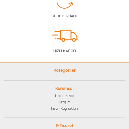
ÜCRETSİZ İADE
HIZLI KARGO
Kategoriler
Kurumsal
Hakkımızda
İletişim
İnsan Kaynakları
E-Ticaret