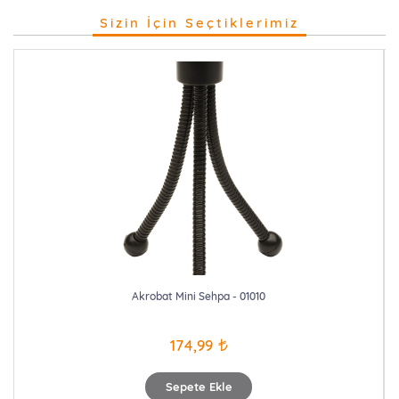
Sizin İçin Seçtiklerimiz
Akrobat Mini Sehpa - 01010
174,99
Sepete Ekle