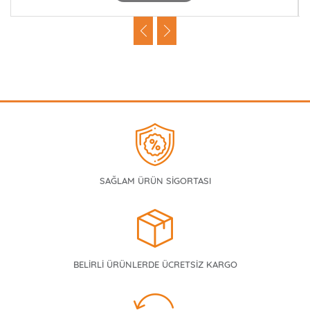
SAĞLAM ÜRÜN SİGORTASI
BELİRLİ ÜRÜNLERDE ÜCRETSİZ KARGO