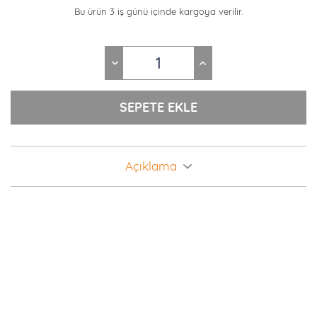
Bu ürün 3 iş günü içinde kargoya verilir.
Açıklama