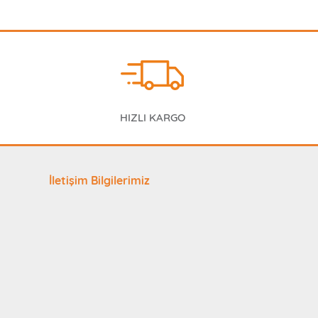
HIZLI KARGO
İletişim Bilgilerimiz