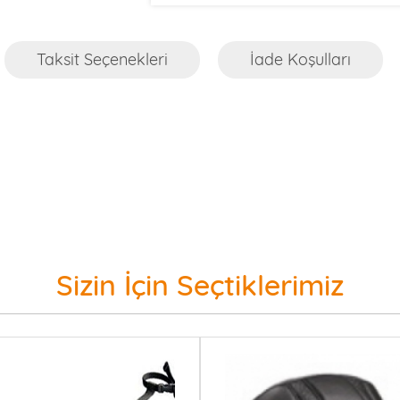
Taksit Seçenekleri
İade Koşulları
Sizin İçin Seçtiklerimiz