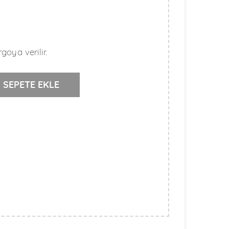
goya verilir.