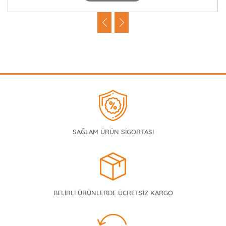
SAĞLAM ÜRÜN SİGORTASI
BELİRLİ ÜRÜNLERDE ÜCRETSİZ KARGO