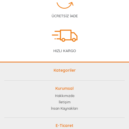
ÜCRETSİZ İADE
HIZLI KARGO
Kategoriler
Kurumsal
Hakkımızda
İletişim
İnsan Kaynakları
E-Ticaret