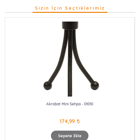
Sizin İçin Seçtiklerimiz
Akrobat Mini Sehpa - 01010
174,99
Sepete Ekle