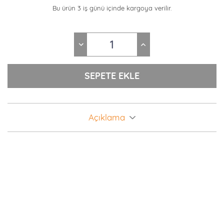
Bu ürün 3 iş günü içinde kargoya verilir.
Açıklama