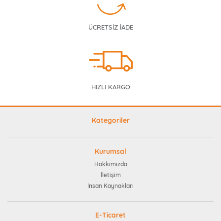
ÜCRETSİZ İADE
HIZLI KARGO
Kategoriler
Kurumsal
Hakkımızda
İletişim
İnsan Kaynakları
E-Ticaret