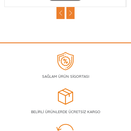
SAĞLAM ÜRÜN SİGORTASI
BELİRLİ ÜRÜNLERDE ÜCRETSİZ KARGO