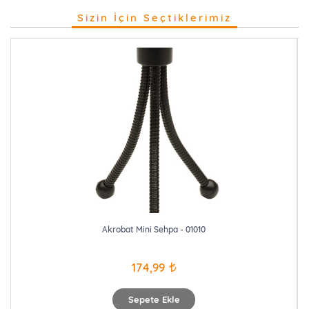
Sizin İçin Seçtiklerimiz
Akrobat Mini Sehpa - 01010
174,99
Sepete Ekle