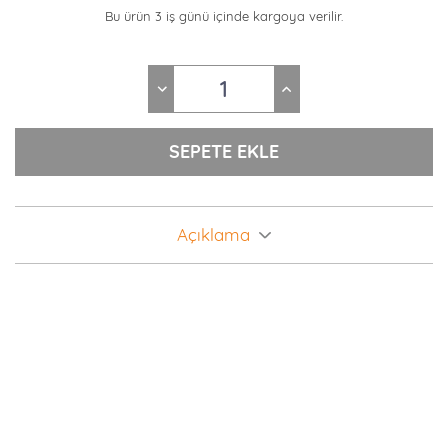
Bu ürün 3 iş günü içinde kargoya verilir.
Açıklama