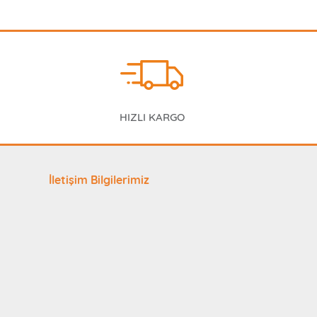
HIZLI KARGO
İletişim Bilgilerimiz