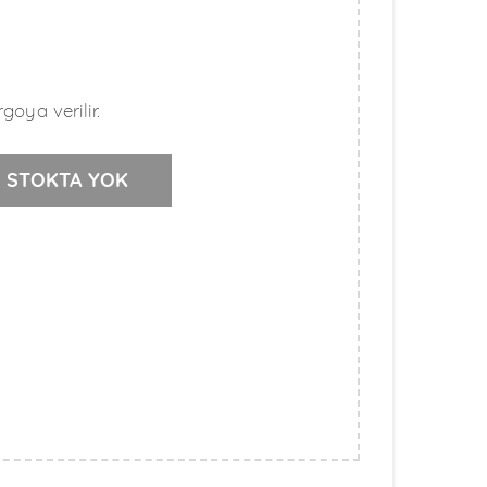
goya verilir.