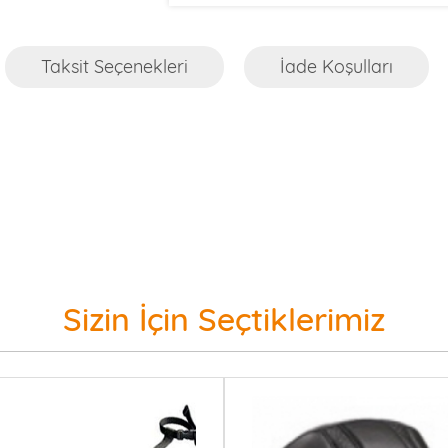
Taksit Seçenekleri
İade Koşulları
Sizin İçin Seçtiklerimiz