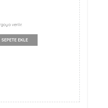
goya verilir.