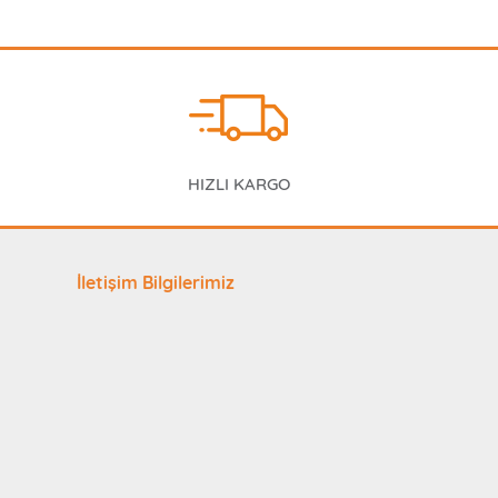
HIZLI KARGO
İletişim Bilgilerimiz