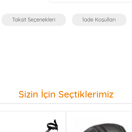
Taksit Seçenekleri
İade Koşulları
Sizin İçin Seçtiklerimiz