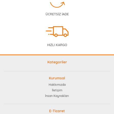
ÜCRETSİZ İADE
HIZLI KARGO
Kategoriler
Kurumsal
Hakkımızda
İletişim
İnsan Kaynakları
E-Ticaret