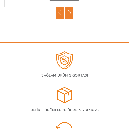
SAĞLAM ÜRÜN SİGORTASI
BELİRLİ ÜRÜNLERDE ÜCRETSİZ KARGO