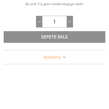
Bu ürün 3 iş günü içinde kargoya verilir.
Açıklama