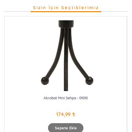
Sizin İçin Seçtiklerimiz
Akrobat Mini Sehpa - 01010
174,99
Sepete Ekle