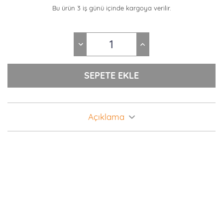
Bu ürün 3 iş günü içinde kargoya verilir.
Açıklama