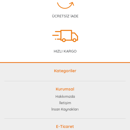
ÜCRETSİZ İADE
HIZLI KARGO
Kategoriler
Kurumsal
Hakkımızda
İletişim
İnsan Kaynakları
E-Ticaret