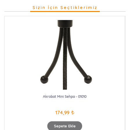
Sizin İçin Seçtiklerimiz
Akrobat Mini Sehpa - 01010
174,99
Sepete Ekle