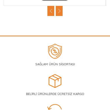
SAĞLAM ÜRÜN SİGORTASI
BELİRLİ ÜRÜNLERDE ÜCRETSİZ KARGO