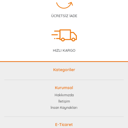
ÜCRETSİZ İADE
HIZLI KARGO
Kategoriler
Kurumsal
Hakkımızda
İletişim
İnsan Kaynakları
E-Ticaret