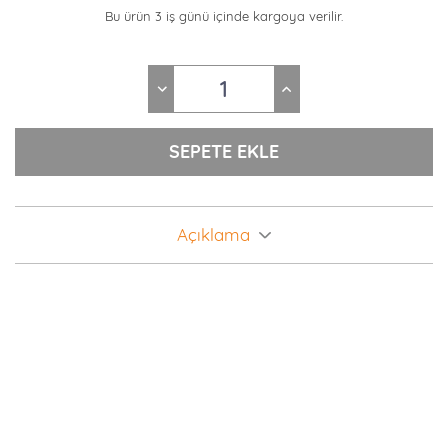
Bu ürün 3 iş günü içinde kargoya verilir.
Açıklama