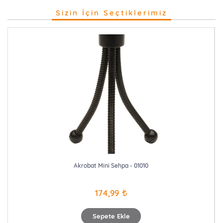
Sizin İçin Seçtiklerimiz
Akrobat Mini Sehpa - 01010
174,99
Sepete Ekle