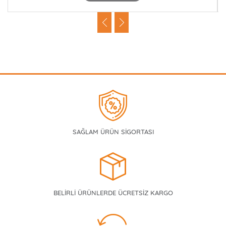
SAĞLAM ÜRÜN SİGORTASI
BELİRLİ ÜRÜNLERDE ÜCRETSİZ KARGO