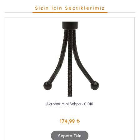
Sizin İçin Seçtiklerimiz
Akrobat Mini Sehpa - 01010
174,99
Sepete Ekle