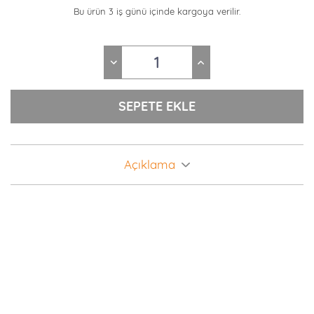
Bu ürün 3 iş günü içinde kargoya verilir.
Açıklama