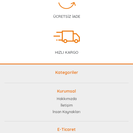
ÜCRETSİZ İADE
HIZLI KARGO
Kategoriler
Kurumsal
Hakkımızda
İletişim
İnsan Kaynakları
E-Ticaret