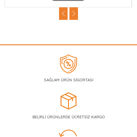
SAĞLAM ÜRÜN SİGORTASI
BELİRLİ ÜRÜNLERDE ÜCRETSİZ KARGO