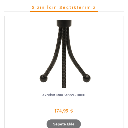
Sizin İçin Seçtiklerimiz
Akrobat Mini Sehpa - 01010
174,99
Sepete Ekle