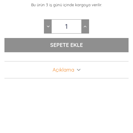
Bu ürün 3 iş günü içinde kargoya verilir.
Açıklama