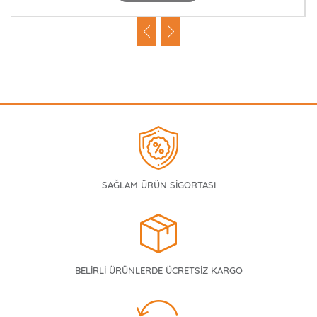
SAĞLAM ÜRÜN SİGORTASI
BELİRLİ ÜRÜNLERDE ÜCRETSİZ KARGO