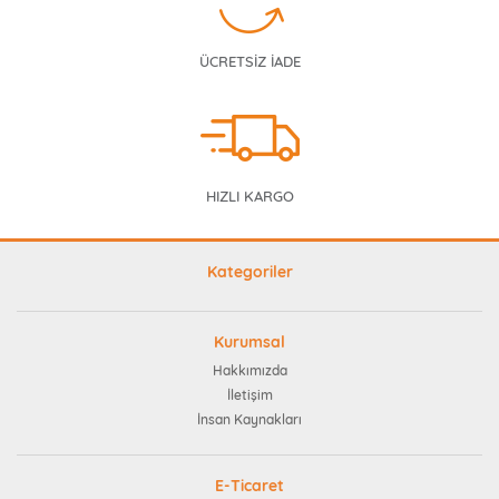
ÜCRETSİZ İADE
HIZLI KARGO
Kategoriler
Kurumsal
Hakkımızda
İletişim
İnsan Kaynakları
E-Ticaret