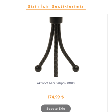
Sizin İçin Seçtiklerimiz
Akrobat Mini Sehpa - 01010
174,99
Sepete Ekle