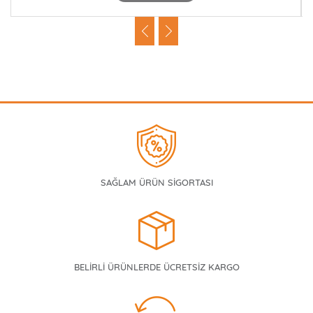
SAĞLAM ÜRÜN SİGORTASI
BELİRLİ ÜRÜNLERDE ÜCRETSİZ KARGO