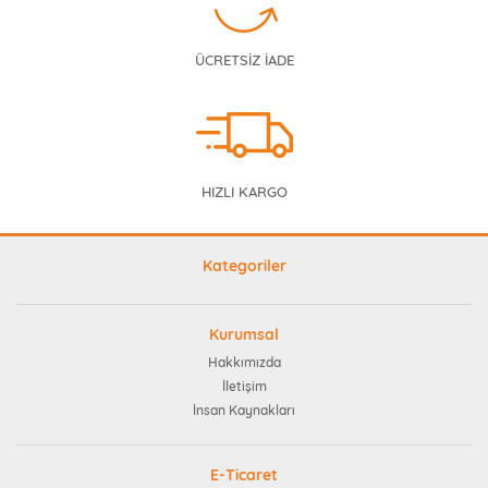
ÜCRETSİZ İADE
HIZLI KARGO
Kategoriler
Kurumsal
Hakkımızda
İletişim
İnsan Kaynakları
E-Ticaret