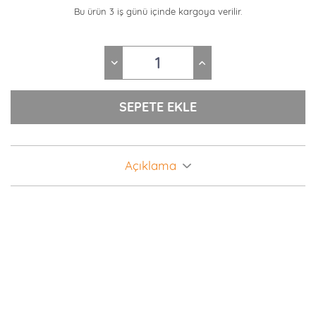
Bu ürün 3 iş günü içinde kargoya verilir.
Açıklama