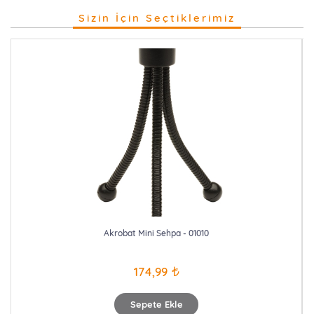
Sizin İçin Seçtiklerimiz
Akrobat Mini Sehpa - 01010
174,99
Sepete Ekle