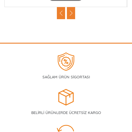
SAĞLAM ÜRÜN SİGORTASI
BELİRLİ ÜRÜNLERDE ÜCRETSİZ KARGO