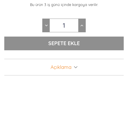
Bu ürün 3 iş günü içinde kargoya verilir.
Açıklama