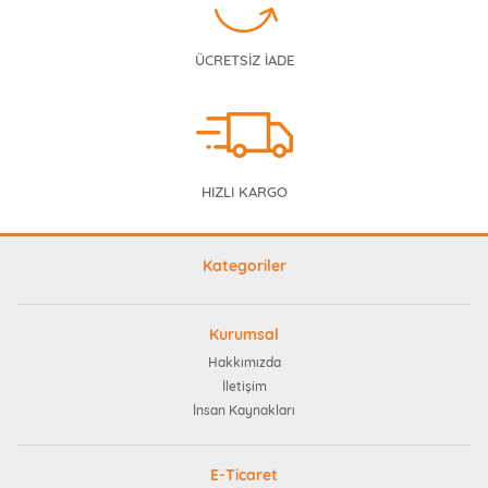
ÜCRETSİZ İADE
HIZLI KARGO
Kategoriler
Kurumsal
Hakkımızda
İletişim
İnsan Kaynakları
E-Ticaret