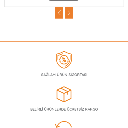
SAĞLAM ÜRÜN SİGORTASI
BELİRLİ ÜRÜNLERDE ÜCRETSİZ KARGO