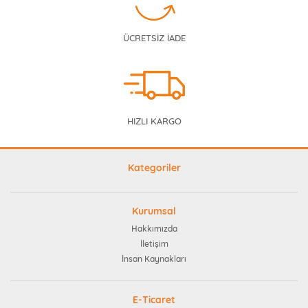
ÜCRETSİZ İADE
HIZLI KARGO
Kategoriler
Kurumsal
Hakkımızda
İletişim
İnsan Kaynakları
E-Ticaret