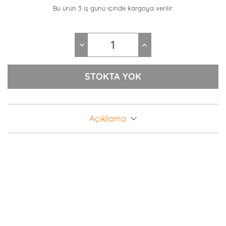
Bu ürün 3 iş günü içinde kargoya verilir.
Açıklama