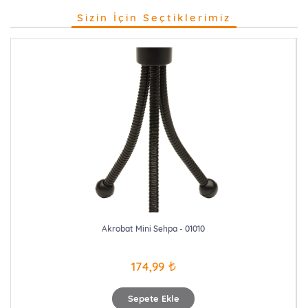
Sizin İçin Seçtiklerimiz
Akrobat Mini Sehpa - 01010
174,99
Sepete Ekle