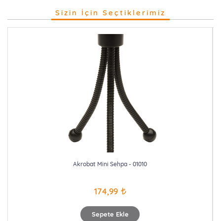
Sizin İçin Seçtiklerimiz
Akrobat Mini Sehpa - 01010
174,99
Sepete Ekle