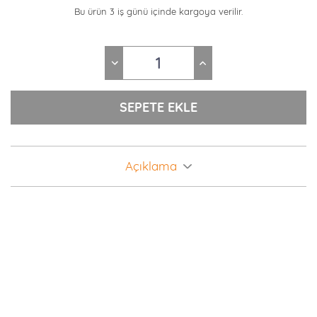
Bu ürün 3 iş günü içinde kargoya verilir.
Açıklama