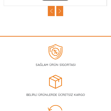
SAĞLAM ÜRÜN SİGORTASI
BELİRLİ ÜRÜNLERDE ÜCRETSİZ KARGO