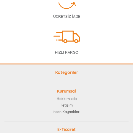
ÜCRETSİZ İADE
HIZLI KARGO
Kategoriler
Kurumsal
Hakkımızda
İletişim
İnsan Kaynakları
E-Ticaret