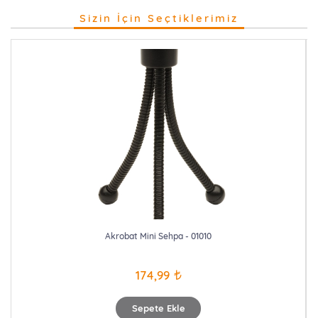
Sizin İçin Seçtiklerimiz
Akrobat Mini Sehpa - 01010
174,99
Sepete Ekle