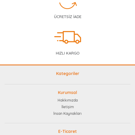
ÜCRETSİZ İADE
HIZLI KARGO
Kategoriler
Kurumsal
Hakkımızda
İletişim
İnsan Kaynakları
E-Ticaret