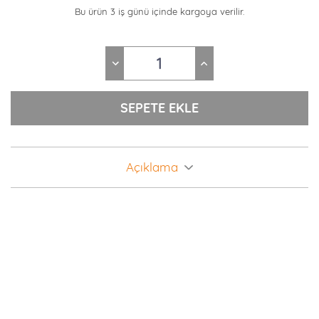
Bu ürün 3 iş günü içinde kargoya verilir.
Açıklama