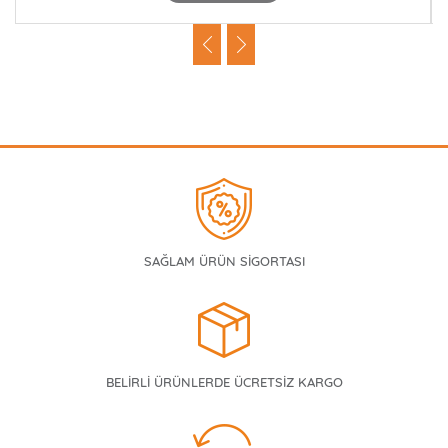
SAĞLAM ÜRÜN SİGORTASI
BELİRLİ ÜRÜNLERDE ÜCRETSİZ KARGO