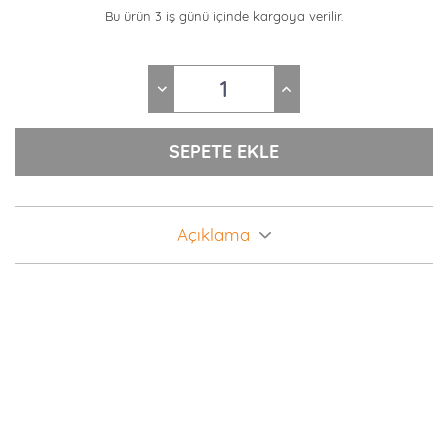
Bu ürün 3 iş günü içinde kargoya verilir.
Açıklama