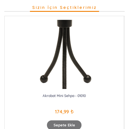
Sizin İçin Seçtiklerimiz
Akrobat Mini Sehpa - 01010
174,99
Sepete Ekle