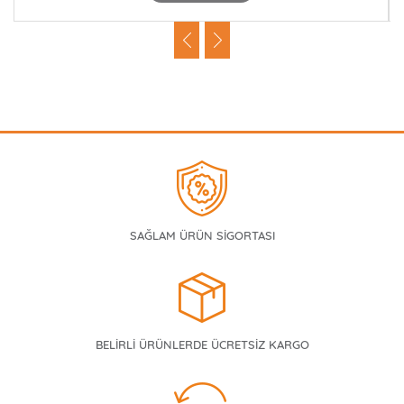
SAĞLAM ÜRÜN SİGORTASI
BELİRLİ ÜRÜNLERDE ÜCRETSİZ KARGO