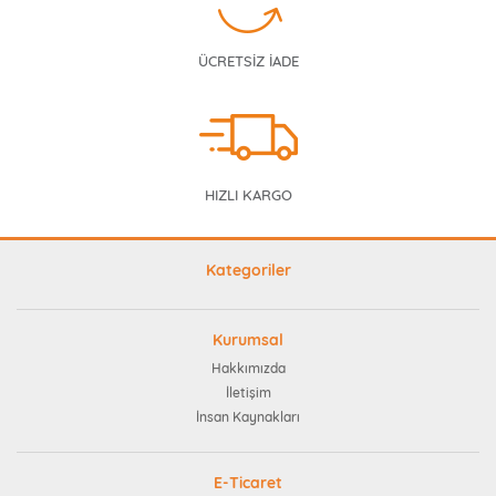
ÜCRETSİZ İADE
HIZLI KARGO
Kategoriler
Kurumsal
Hakkımızda
İletişim
İnsan Kaynakları
E-Ticaret