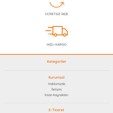
ÜCRETSİZ İADE
HIZLI KARGO
Kategoriler
Kurumsal
Hakkımızda
İletişim
İnsan Kaynakları
E-Ticaret