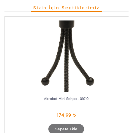
Sizin İçin Seçtiklerimiz
Akrobat Mini Sehpa - 01010
174,99
Sepete Ekle