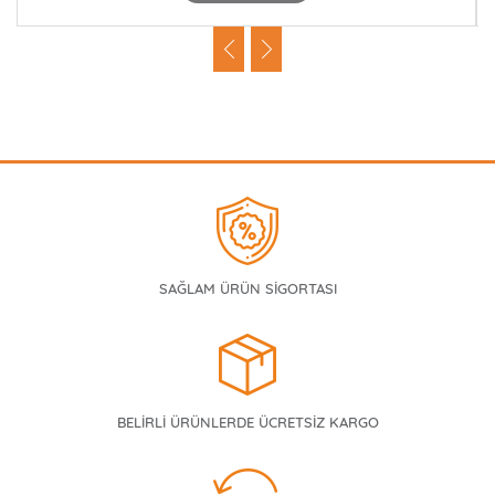
SAĞLAM ÜRÜN SİGORTASI
BELİRLİ ÜRÜNLERDE ÜCRETSİZ KARGO