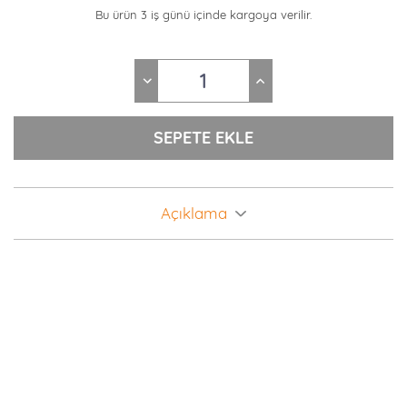
Bu ürün 3 iş günü içinde kargoya verilir.
Açıklama