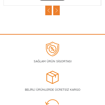
SAĞLAM ÜRÜN SİGORTASI
BELİRLİ ÜRÜNLERDE ÜCRETSİZ KARGO