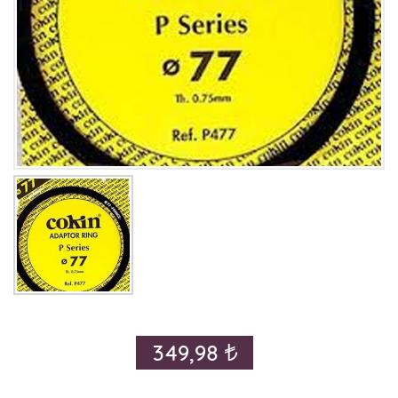
349,98