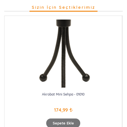
Sizin İçin Seçtiklerimiz
Akrobat Mini Sehpa - 01010
174,99
Sepete Ekle