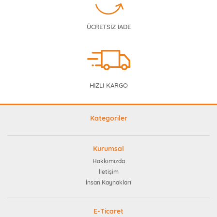
ÜCRETSİZ İADE
HIZLI KARGO
Kategoriler
Kurumsal
Hakkımızda
İletişim
İnsan Kaynakları
E-Ticaret