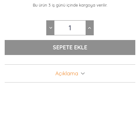
Bu ürün 3 iş günü içinde kargoya verilir.
Açıklama