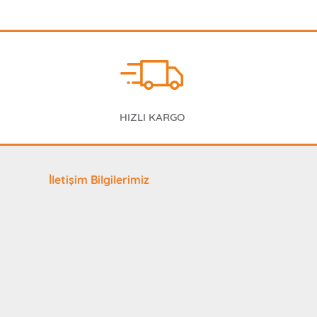
HIZLI KARGO
İletişim Bilgilerimiz