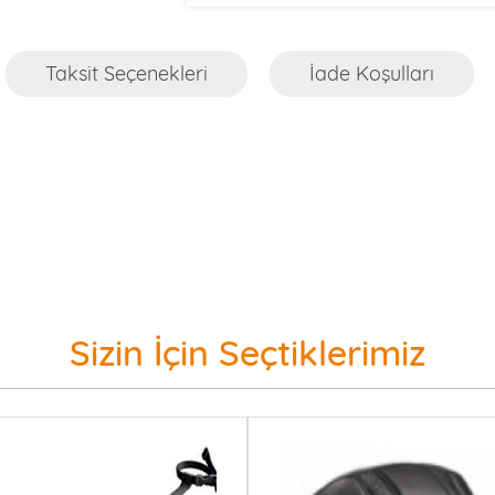
Taksit Seçenekleri
İade Koşulları
Sizin İçin Seçtiklerimiz