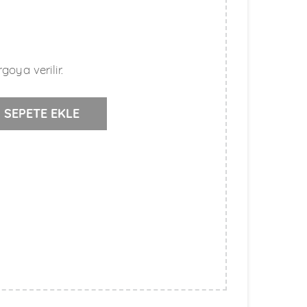
goya verilir.