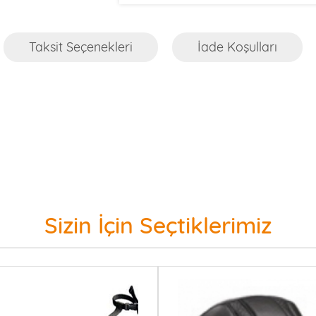
Taksit Seçenekleri
İade Koşulları
Sizin İçin Seçtiklerimiz