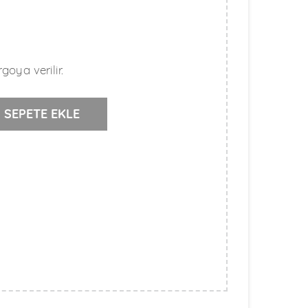
goya verilir.