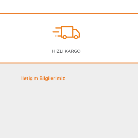
HIZLI KARGO
İletişim Bilgilerimiz