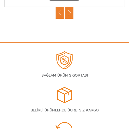
SAĞLAM ÜRÜN SİGORTASI
BELİRLİ ÜRÜNLERDE ÜCRETSİZ KARGO