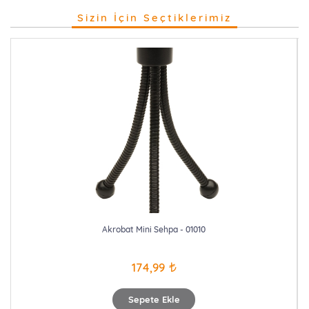
Sizin İçin Seçtiklerimiz
Akrobat Mini Sehpa - 01010
174,99
Sepete Ekle