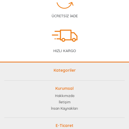
ÜCRETSİZ İADE
HIZLI KARGO
Kategoriler
Kurumsal
Hakkımızda
İletişim
İnsan Kaynakları
E-Ticaret