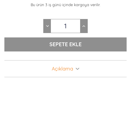
Bu ürün 3 iş günü içinde kargoya verilir.
Açıklama