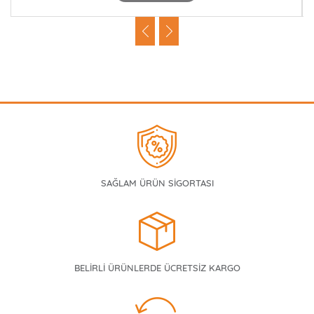
SAĞLAM ÜRÜN SİGORTASI
BELİRLİ ÜRÜNLERDE ÜCRETSİZ KARGO