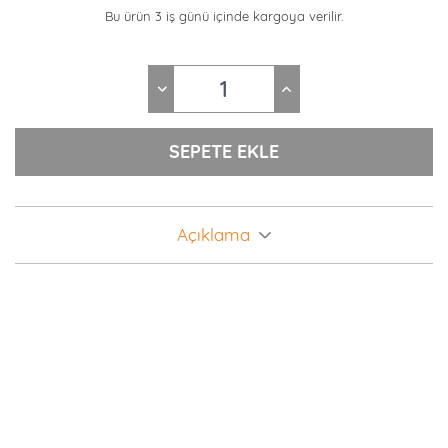
Bu ürün 3 iş günü içinde kargoya verilir.
Açıklama