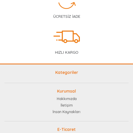
ÜCRETSİZ İADE
HIZLI KARGO
Kategoriler
Kurumsal
Hakkımızda
İletişim
İnsan Kaynakları
E-Ticaret