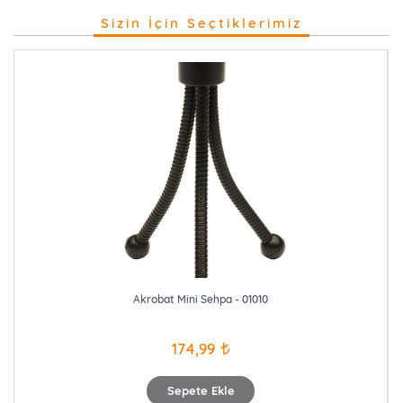
Sizin İçin Seçtiklerimiz
Akrobat Mini Sehpa - 01010
174,99
Sepete Ekle