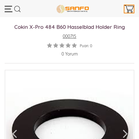
Cokin X-Pro 484 B60 Hasselblad Holder Ring
000715
Puan: 0
0 Yorum