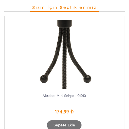
Sizin İçin Seçtiklerimiz
Akrobat Mini Sehpa - 01010
174,99
Sepete Ekle