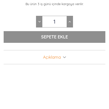
Bu ürün 3 iş günü içinde kargoya verilir.
Açıklama