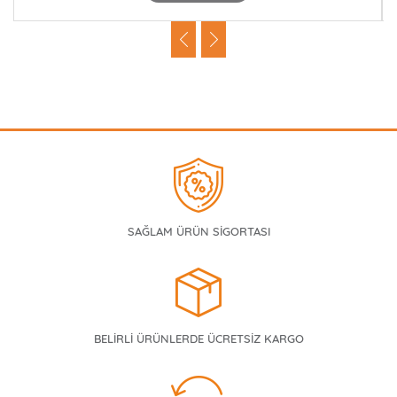
SAĞLAM ÜRÜN SİGORTASI
BELİRLİ ÜRÜNLERDE ÜCRETSİZ KARGO