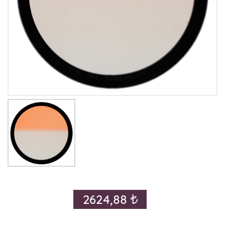
2624,88