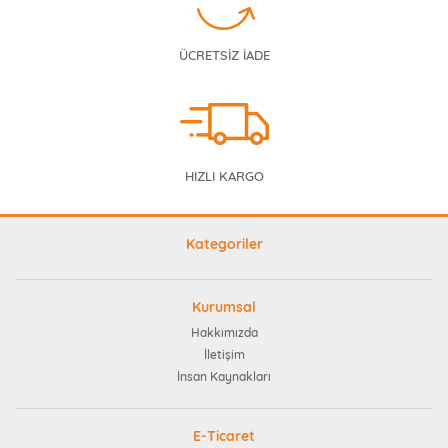
ÜCRETSİZ İADE
HIZLI KARGO
Kategoriler
Kurumsal
Hakkımızda
İletişim
İnsan Kaynakları
E-Ticaret