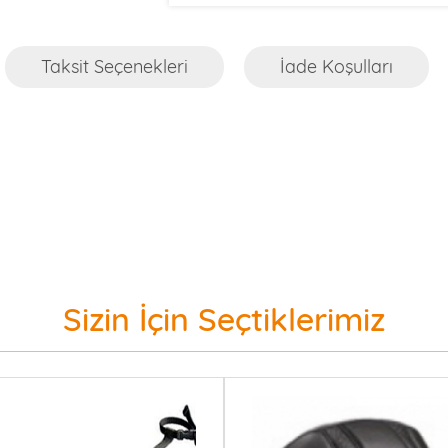
Taksit Seçenekleri
İade Koşulları
Sizin İçin Seçtiklerimiz