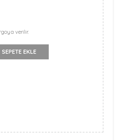
goya verilir.