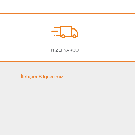
HIZLI KARGO
İletişim Bilgilerimiz