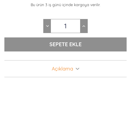
Bu ürün 3 iş günü içinde kargoya verilir.
Açıklama