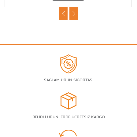
SAĞLAM ÜRÜN SİGORTASI
BELİRLİ ÜRÜNLERDE ÜCRETSİZ KARGO