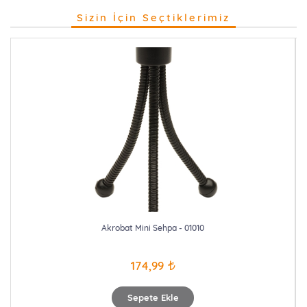
Sizin İçin Seçtiklerimiz
Akrobat Mini Sehpa - 01010
174,99
Sepete Ekle