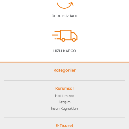
ÜCRETSİZ İADE
HIZLI KARGO
Kategoriler
Kurumsal
Hakkımızda
İletişim
İnsan Kaynakları
E-Ticaret