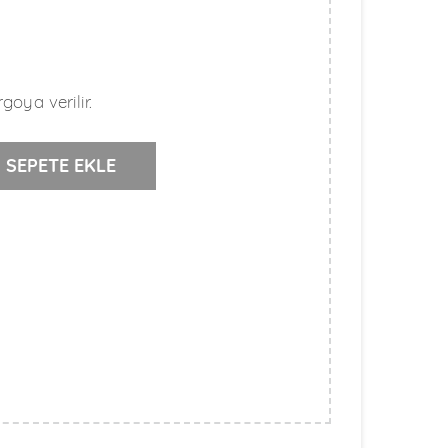
goya verilir.