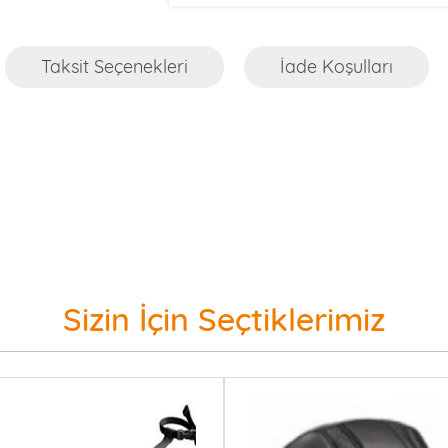
Taksit Seçenekleri
İade Koşulları
Sizin İçin Seçtiklerimiz