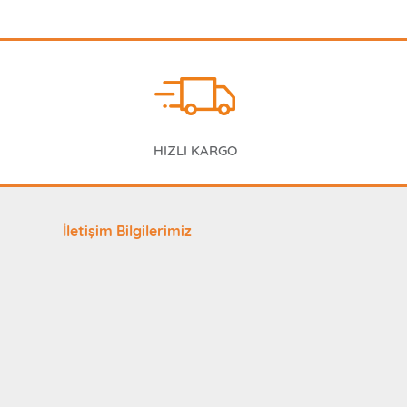
HIZLI KARGO
İletişim Bilgilerimiz