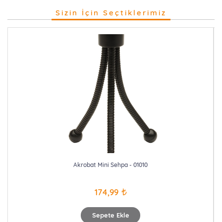
Sizin İçin Seçtiklerimiz
Akrobat Mini Sehpa - 01010
174,99
Sepete Ekle