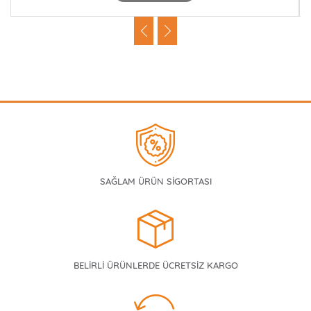
SAĞLAM ÜRÜN SİGORTASI
BELİRLİ ÜRÜNLERDE ÜCRETSİZ KARGO