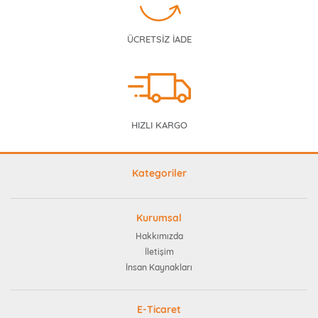
ÜCRETSİZ İADE
HIZLI KARGO
Kategoriler
Kurumsal
Hakkımızda
İletişim
İnsan Kaynakları
E-Ticaret