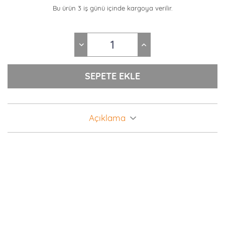
Bu ürün 3 iş günü içinde kargoya verilir.
Açıklama