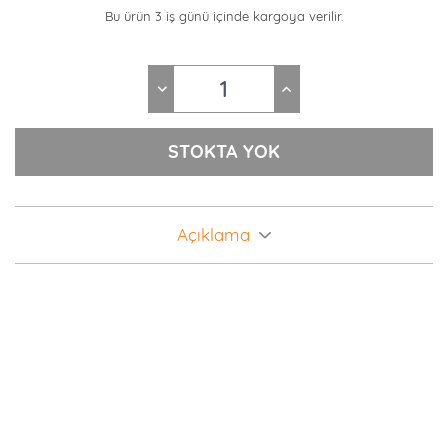
Bu ürün 3 iş günü içinde kargoya verilir.
Açıklama