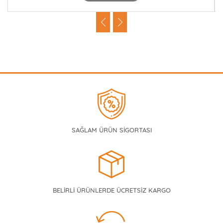
SAĞLAM ÜRÜN SİGORTASI
BELİRLİ ÜRÜNLERDE ÜCRETSİZ KARGO