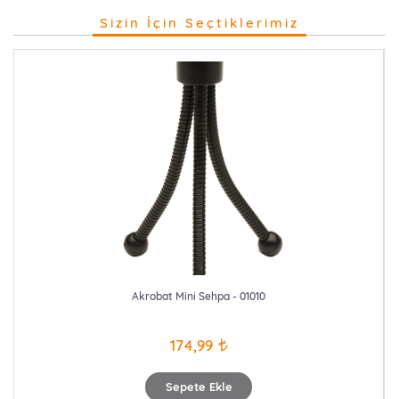
Sizin İçin Seçtiklerimiz
Akrobat Mini Sehpa - 01010
174,99
Sepete Ekle