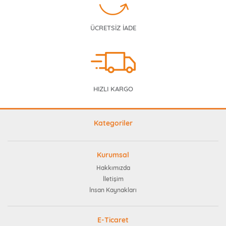
ÜCRETSİZ İADE
HIZLI KARGO
Kategoriler
Kurumsal
Hakkımızda
İletişim
İnsan Kaynakları
E-Ticaret