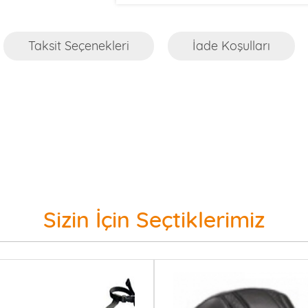
Taksit Seçenekleri
İade Koşulları
Sizin İçin Seçtiklerimiz