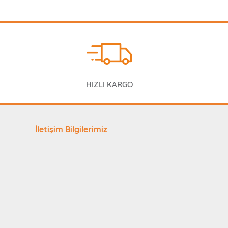
HIZLI KARGO
İletişim Bilgilerimiz