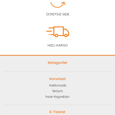
ÜCRETSİZ İADE
HIZLI KARGO
Kategoriler
Kurumsal
Hakkımızda
İletişim
İnsan Kaynakları
E-Ticaret