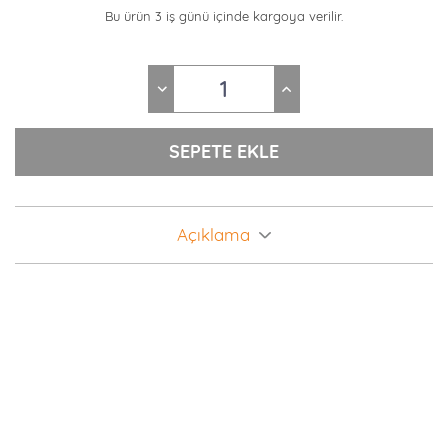
Bu ürün 3 iş günü içinde kargoya verilir.
Açıklama