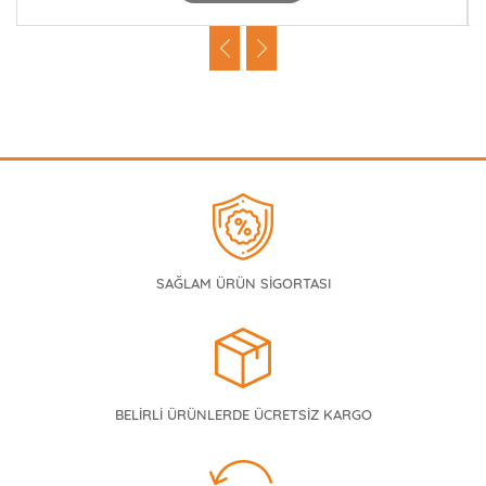
SAĞLAM ÜRÜN SİGORTASI
BELİRLİ ÜRÜNLERDE ÜCRETSİZ KARGO