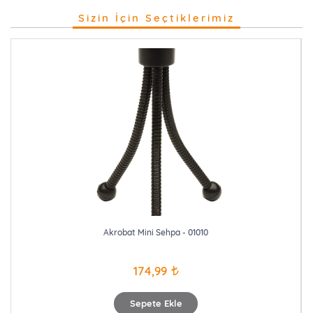
Sizin İçin Seçtiklerimiz
Akrobat Mini Sehpa - 01010
174,99
Sepete Ekle