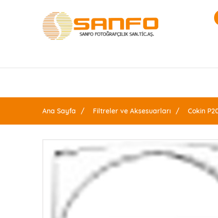
Ana Sayfa
Filtreler ve Aksesuarları
Cokin P20