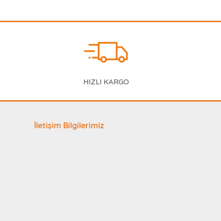
HIZLI KARGO
İletişim Bilgilerimiz