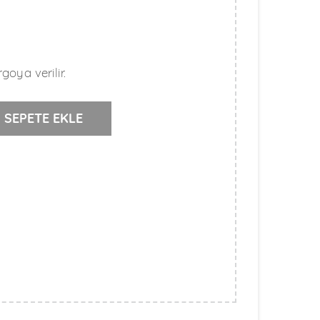
goya verilir.