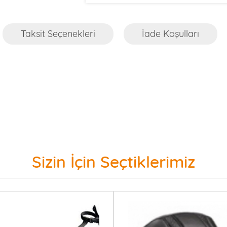
Taksit Seçenekleri
İade Koşulları
Sizin İçin Seçtiklerimiz