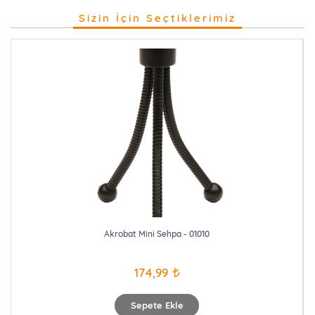
Sizin İçin Seçtiklerimiz
Akrobat Mini Sehpa - 01010
174,99
Sepete Ekle