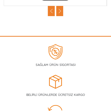
SAĞLAM ÜRÜN SİGORTASI
BELİRLİ ÜRÜNLERDE ÜCRETSİZ KARGO