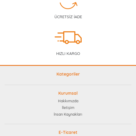
ÜCRETSİZ İADE
HIZLI KARGO
Kategoriler
Kurumsal
Hakkımızda
İletişim
İnsan Kaynakları
E-Ticaret