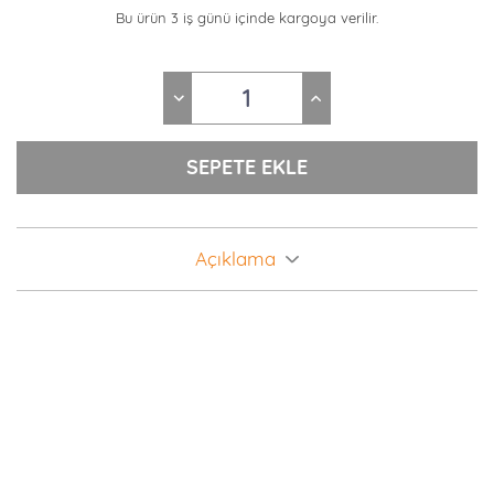
Bu ürün 3 iş günü içinde kargoya verilir.
Açıklama