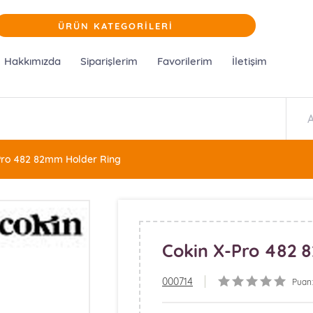
ÜRÜN KATEGORİLERİ
Hakkımızda
Siparişlerim
Favorilerim
İletişim
Pro 482 82mm Holder Ring
Cokin X-Pro 482 
000714
Puan: