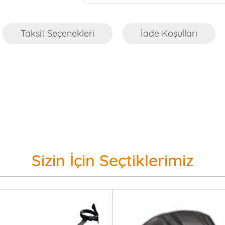
Taksit Seçenekleri
İade Koşulları
Sizin İçin Seçtiklerimiz