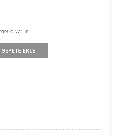
goya verilir.