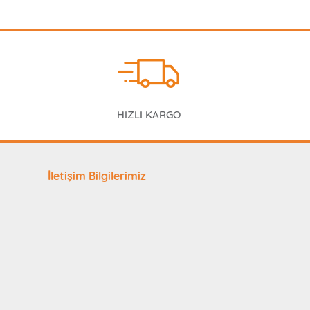
HIZLI KARGO
İletişim Bilgilerimiz