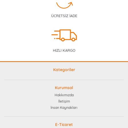
ÜCRETSİZ İADE
HIZLI KARGO
Kategoriler
Kurumsal
Hakkımızda
İletişim
İnsan Kaynakları
E-Ticaret