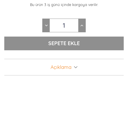
Bu ürün 3 iş günü içinde kargoya verilir.
Açıklama