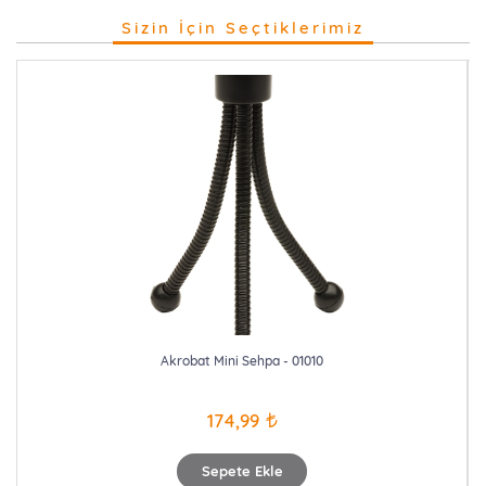
Sizin İçin Seçtiklerimiz
Akrobat Mini Sehpa - 01010
174,99
Sepete Ekle