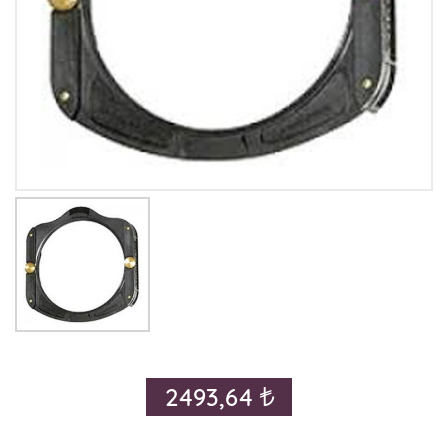
2493,64