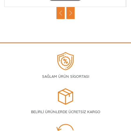
SAĞLAM ÜRÜN SİGORTASI
BELİRLİ ÜRÜNLERDE ÜCRETSİZ KARGO