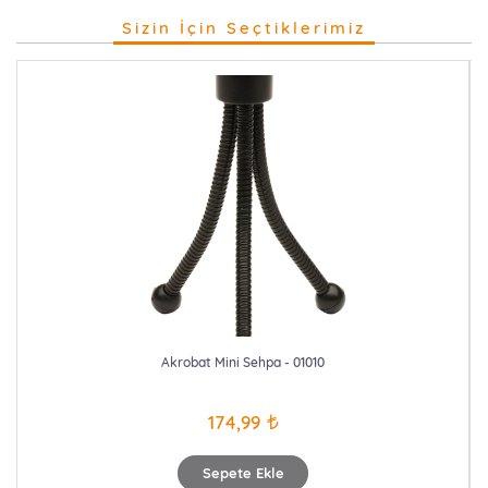
Sizin İçin Seçtiklerimiz
Akrobat Mini Sehpa - 01010
174,99
Sepete Ekle