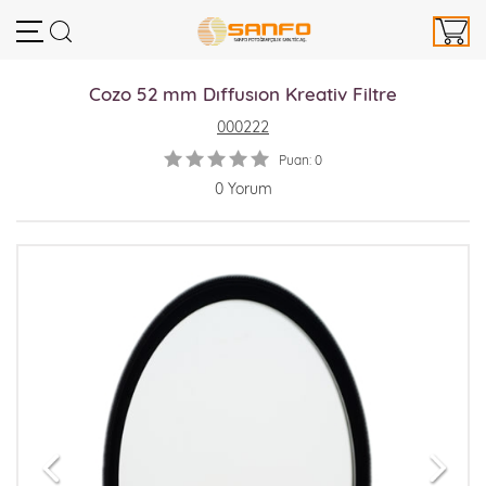
Cozo 52 mm Dıffusıon Kreativ Filtre
000222
Puan: 0
0 Yorum