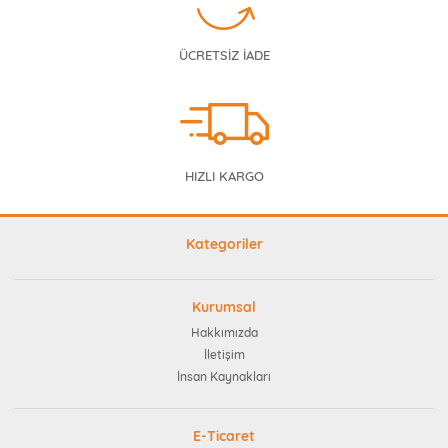
ÜCRETSİZ İADE
HIZLI KARGO
Kategoriler
Kurumsal
Hakkımızda
İletişim
İnsan Kaynakları
E-Ticaret