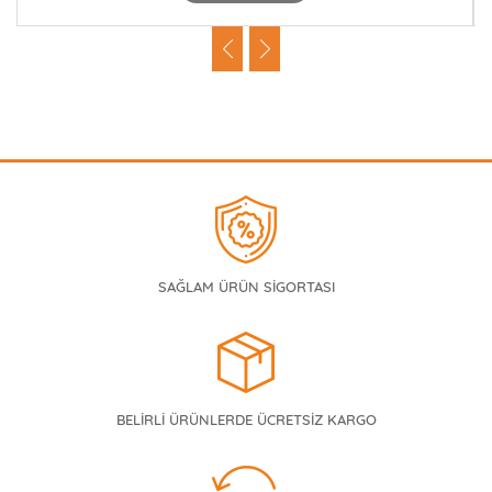
SAĞLAM ÜRÜN SİGORTASI
BELİRLİ ÜRÜNLERDE ÜCRETSİZ KARGO