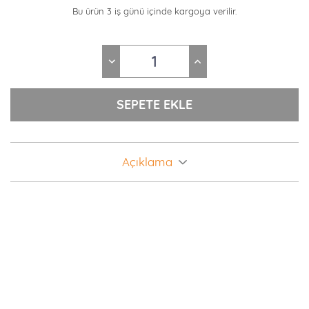
Bu ürün 3 iş günü içinde kargoya verilir.
Açıklama