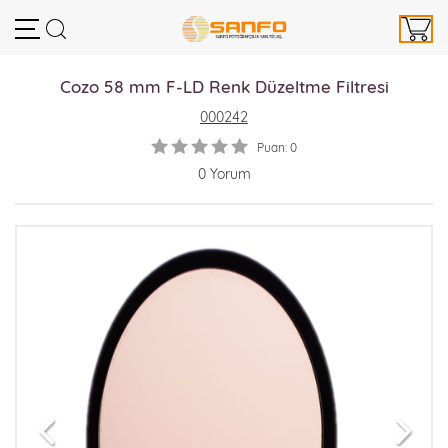
Cozo 58 mm F-LD Renk Düzeltme Filtresi
000242
Puan: 0
0 Yorum