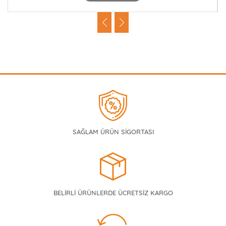
SAĞLAM ÜRÜN SİGORTASI
BELİRLİ ÜRÜNLERDE ÜCRETSİZ KARGO