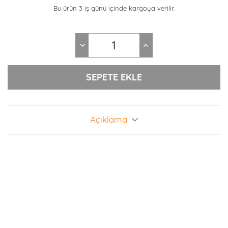
Bu ürün 3 iş günü içinde kargoya verilir.
Açıklama