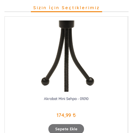
Sizin İçin Seçtiklerimiz
Akrobat Mini Sehpa - 01010
174,99
Sepete Ekle