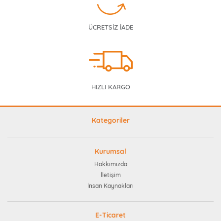
ÜCRETSİZ İADE
HIZLI KARGO
Kategoriler
Kurumsal
Hakkımızda
İletişim
İnsan Kaynakları
E-Ticaret