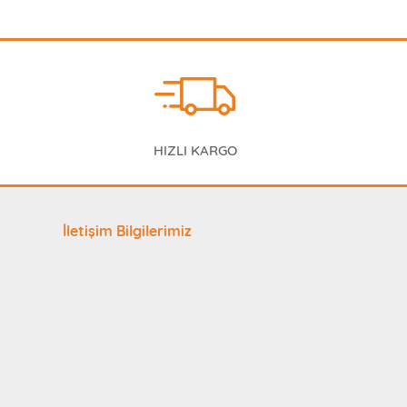
HIZLI KARGO
İletişim Bilgilerimiz