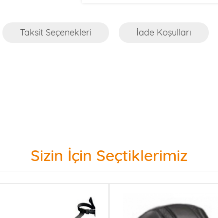
Taksit Seçenekleri
İade Koşulları
Sizin İçin Seçtiklerimiz