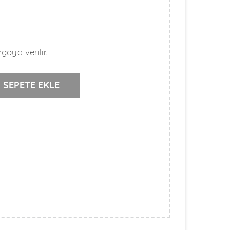
goya verilir.