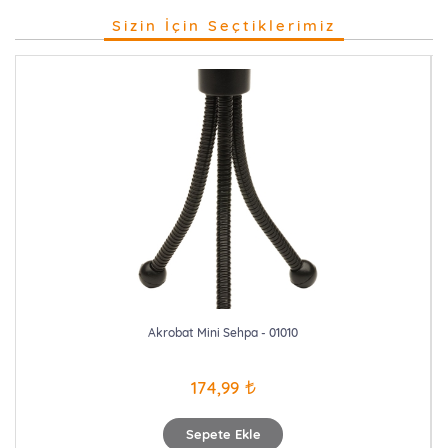
Sizin İçin Seçtiklerimiz
Akrobat Mini Sehpa - 01010
174,99
Sepete Ekle