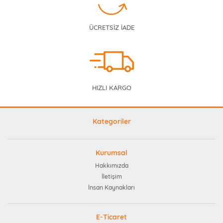
ÜCRETSİZ İADE
HIZLI KARGO
Kategoriler
Kurumsal
Hakkımızda
İletişim
İnsan Kaynakları
E-Ticaret