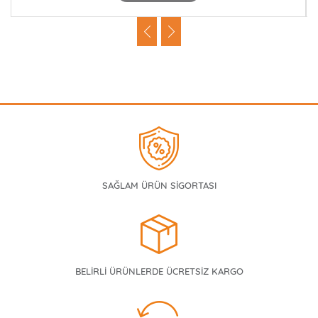
SAĞLAM ÜRÜN SİGORTASI
BELİRLİ ÜRÜNLERDE ÜCRETSİZ KARGO