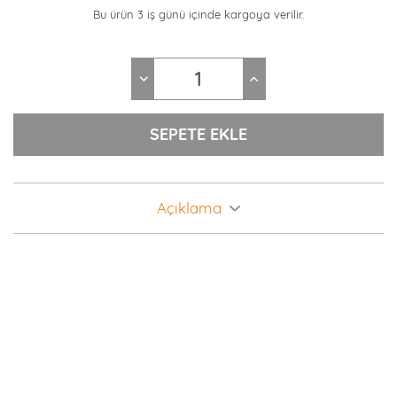
Bu ürün 3 iş günü içinde kargoya verilir.
Açıklama