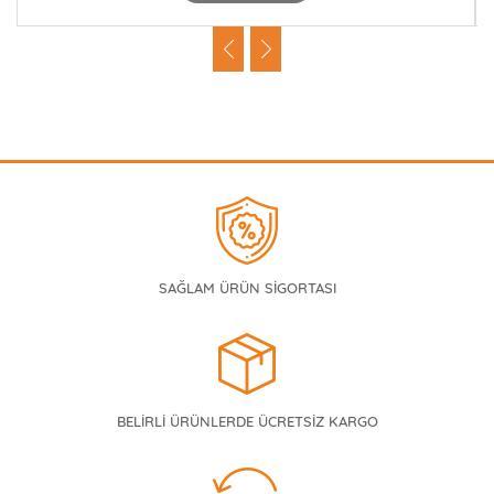
SAĞLAM ÜRÜN SİGORTASI
BELİRLİ ÜRÜNLERDE ÜCRETSİZ KARGO