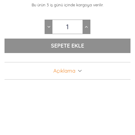
Bu ürün 3 iş günü içinde kargoya verilir.
Açıklama