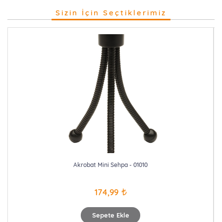
Sizin İçin Seçtiklerimiz
Akrobat Mini Sehpa - 01010
174,99
Sepete Ekle