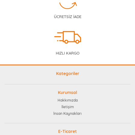
ÜCRETSİZ İADE
HIZLI KARGO
Kategoriler
Kurumsal
Hakkımızda
İletişim
İnsan Kaynakları
E-Ticaret