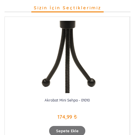
Sizin İçin Seçtiklerimiz
Akrobat Mini Sehpa - 01010
174,99
Sepete Ekle