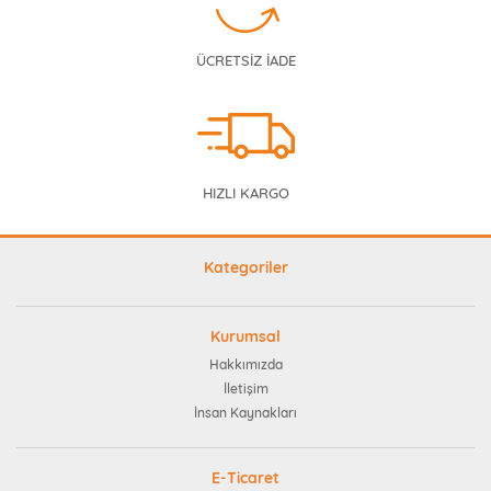
ÜCRETSİZ İADE
HIZLI KARGO
Kategoriler
Kurumsal
Hakkımızda
İletişim
İnsan Kaynakları
E-Ticaret