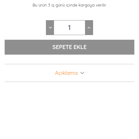
Bu ürün 3 iş günü içinde kargoya verilir.
Açıklama