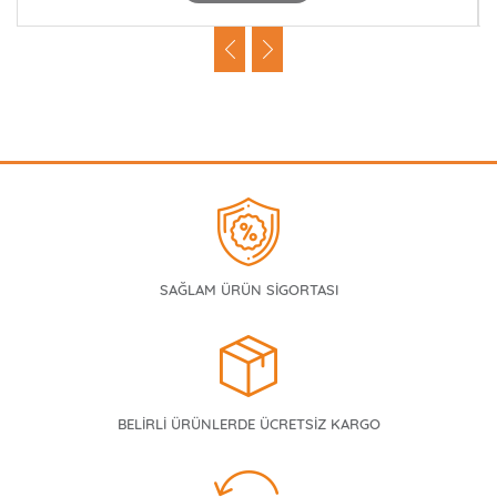
SAĞLAM ÜRÜN SİGORTASI
BELİRLİ ÜRÜNLERDE ÜCRETSİZ KARGO