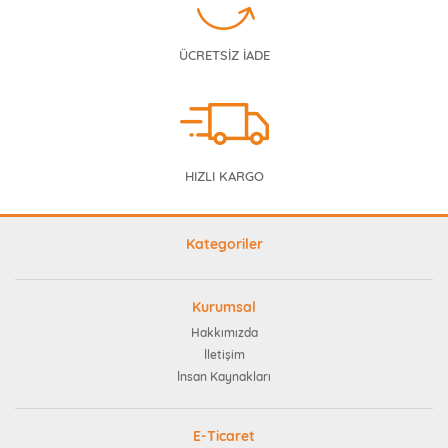
ÜCRETSİZ İADE
HIZLI KARGO
Kategoriler
Kurumsal
Hakkımızda
İletişim
İnsan Kaynakları
E-Ticaret