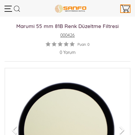
Marumi 55 mm 81B Renk Düzeltme Filtresi
000426
Puan: 0
0 Yorum