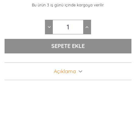
Bu ürün 3 iş günü içinde kargoya verilir.
Açıklama