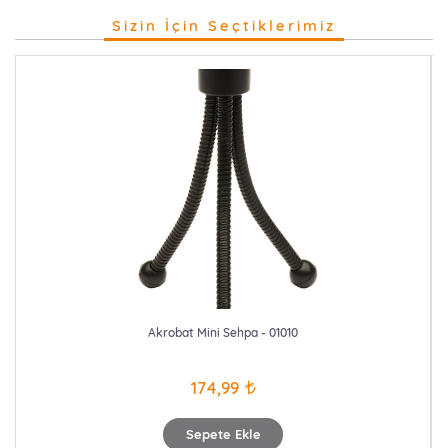
Sizin İçin Seçtiklerimiz
Akrobat Mini Sehpa - 01010
174,99
Sepete Ekle