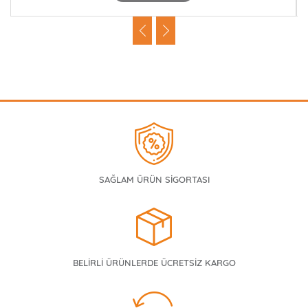
SAĞLAM ÜRÜN SİGORTASI
BELİRLİ ÜRÜNLERDE ÜCRETSİZ KARGO