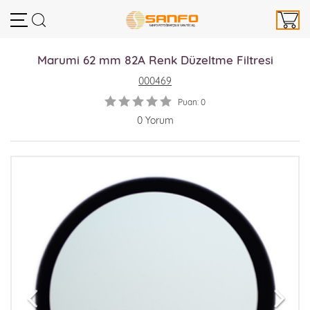
Marumi 62 mm 82A Renk Düzeltme Filtresi
000469
Puan: 0
0 Yorum