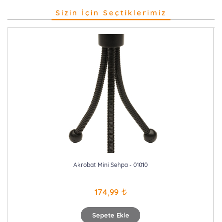
Sizin İçin Seçtiklerimiz
Akrobat Mini Sehpa - 01010
174,99
Sepete Ekle