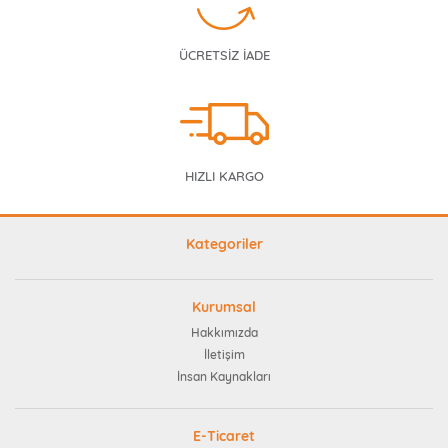
ÜCRETSİZ İADE
HIZLI KARGO
Kategoriler
Kurumsal
Hakkımızda
İletişim
İnsan Kaynakları
E-Ticaret