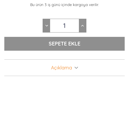
Bu ürün 3 iş günü içinde kargoya verilir.
Açıklama