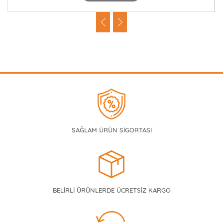
SAĞLAM ÜRÜN SİGORTASI
BELİRLİ ÜRÜNLERDE ÜCRETSİZ KARGO