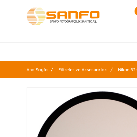
Ana Sayfa
Filtreler ve Aksesuarları
Nikon 52m