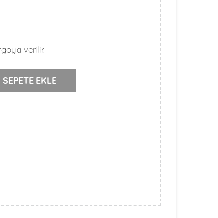
goya verilir.