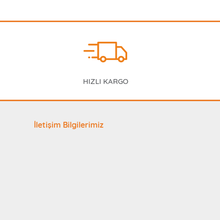
HIZLI KARGO
İletişim Bilgilerimiz