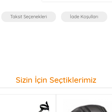
Taksit Seçenekleri
İade Koşulları
Sizin İçin Seçtiklerimiz