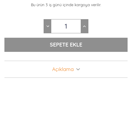
Bu ürün 3 iş günü içinde kargoya verilir.
Açıklama