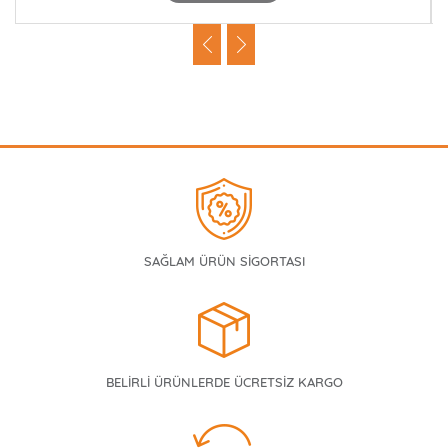
SAĞLAM ÜRÜN SİGORTASI
BELİRLİ ÜRÜNLERDE ÜCRETSİZ KARGO