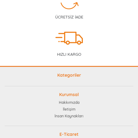
ÜCRETSİZ İADE
HIZLI KARGO
Kategoriler
Kurumsal
Hakkımızda
İletişim
İnsan Kaynakları
E-Ticaret