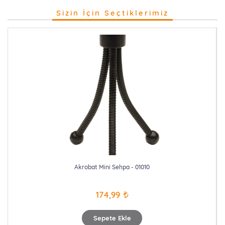
Sizin İçin Seçtiklerimiz
Akrobat Mini Sehpa - 01010
174,99
Sepete Ekle