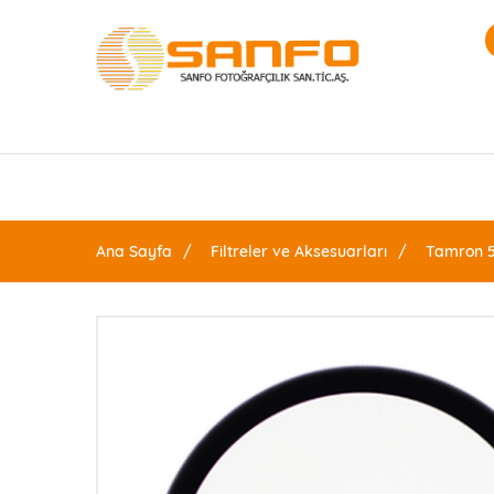
Ana Sayfa
Filtreler ve Aksesuarları
Tamron 5