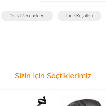
Taksit Seçenekleri
İade Koşulları
Sizin İçin Seçtiklerimiz