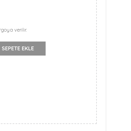
goya verilir.