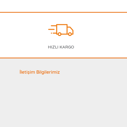
HIZLI KARGO
İletişim Bilgilerimiz