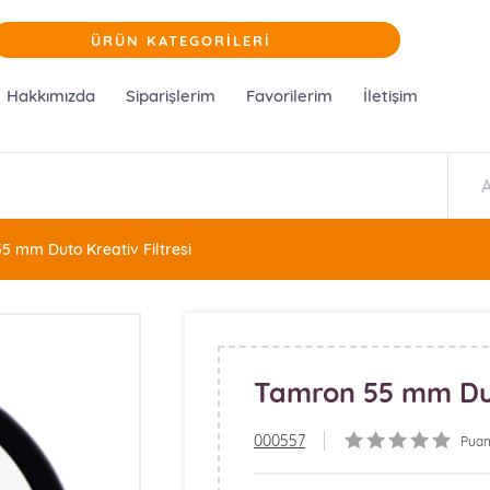
ÜRÜN KATEGORİLERİ
Hakkımızda
Siparişlerim
Favorilerim
İletişim
5 mm Duto Kreativ Filtresi
Tamron 55 mm Duto
000557
Puan