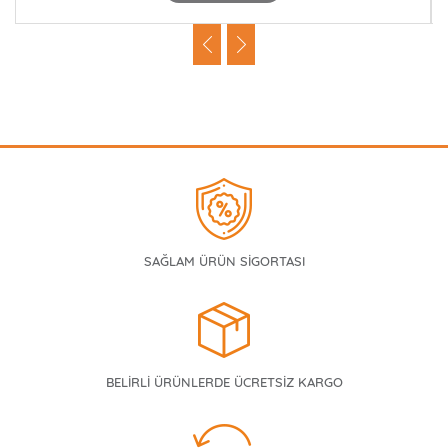
SAĞLAM ÜRÜN SİGORTASI
BELİRLİ ÜRÜNLERDE ÜCRETSİZ KARGO