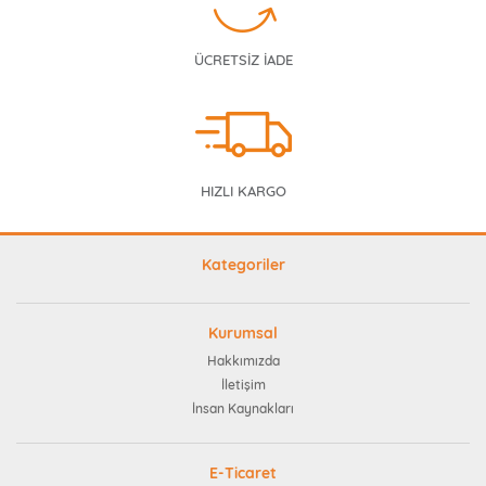
ÜCRETSİZ İADE
HIZLI KARGO
Kategoriler
Kurumsal
Hakkımızda
İletişim
İnsan Kaynakları
E-Ticaret