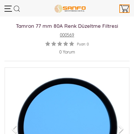
Tamron 77 mm 80A Renk Düzeltme Filtresi
000569
Puan: 0
0 Yorum