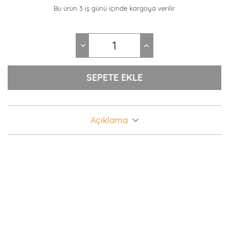
Bu ürün 3 iş günü içinde kargoya verilir.
Açıklama