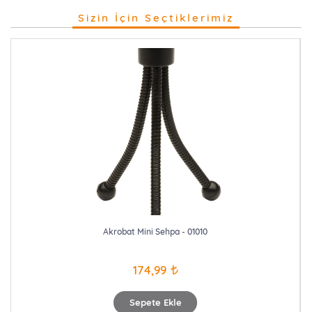
Sizin İçin Seçtiklerimiz
Akrobat Mini Sehpa - 01010
174,99
Sepete Ekle